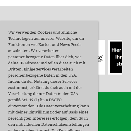
Unsere Sponsoren
Wir verwenden Cookies und ähnliche
Technologien auf unserer Website, um dir
Funktionen wie Karten und News-Feeds
anzubieten. Wir verarbeiten
personenbezogene Daten über dich, wie
deine IP-Adresse und teilen diese auch mit
Dritten. Einige Services verarbeiten
personenbezogene Daten in den USA.
Indem du der Nutzung dieser Services
zustimmst, erklärst du dich auch mit der
Verarbeitung deiner Daten in den USA
gemäß Art. 49 (1) lit. a DSGVO
einverstanden. Die Datenverarbeitung kann
mit deiner Einwilligung oder auf Basis eines
berechtigten Interesses erfolgen, dem du in
den individuellen Datenschutzeinstellungen
widersprechen kannst. Die Einstellungen