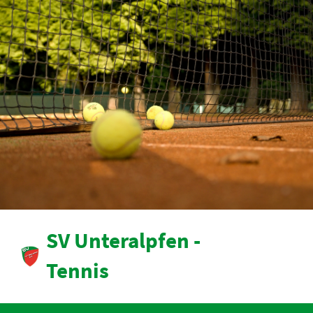
SV Unteralpfen -
Tennis