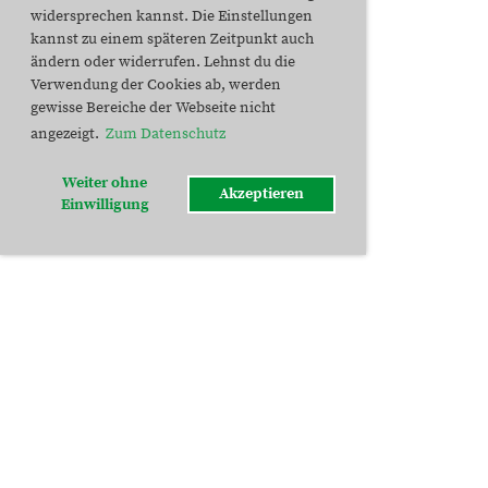
widersprechen kannst. Die Einstellungen
kannst zu einem späteren Zeitpunkt auch
ändern oder widerrufen. Lehnst du die
Verwendung der Cookies ab, werden
gewisse Bereiche der Webseite nicht
angezeigt.
Zum Datenschutz
Weiter ohne
Akzeptieren
Einwilligung