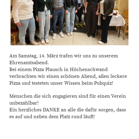
Am Samstag, 14. März trafen wir uns zu unserem
Ehrenamtsabend.
Bei einem Pizza Plausch in Höchenschwand
verbrachten wir einen schönen Abend, aßen leckere
Pizza und testeten unser Wissen beim Pubquiz!
Menschen die sich engagieren sind für einen Verein
unbezahlbar!
Ein herzliches DANKE an alle die dafür sorgen, dass
es auf und neben dem Platz rund läuft!