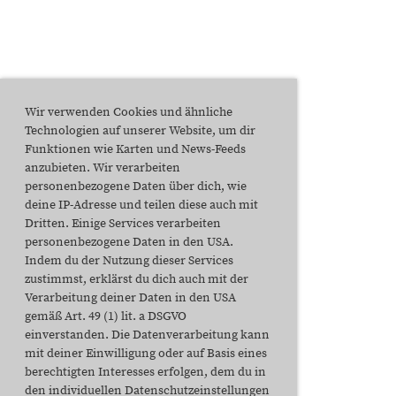
Wir verwenden Cookies und ähnliche
Technologien auf unserer Website, um dir
Funktionen wie Karten und News-Feeds
anzubieten. Wir verarbeiten
personenbezogene Daten über dich, wie
deine IP-Adresse und teilen diese auch mit
Dritten. Einige Services verarbeiten
personenbezogene Daten in den USA.
Indem du der Nutzung dieser Services
zustimmst, erklärst du dich auch mit der
Verarbeitung deiner Daten in den USA
gemäß Art. 49 (1) lit. a DSGVO
einverstanden. Die Datenverarbeitung kann
mit deiner Einwilligung oder auf Basis eines
berechtigten Interesses erfolgen, dem du in
den individuellen Datenschutzeinstellungen