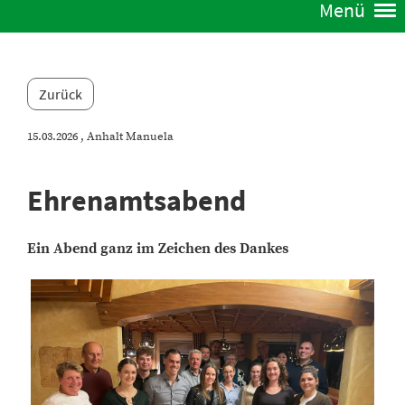
Menü
Zurück
15.03.2026
, Anhalt Manuela
Ehrenamtsabend
Ein Abend ganz im Zeichen des Dankes