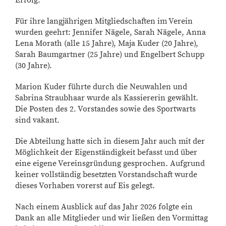
Erfolg.
Für ihre langjährigen Mitgliedschaften im Verein
wurden geehrt: Jennifer Nägele, Sarah Nägele, Anna
Lena Morath (alle 15 Jahre), Maja Kuder (20 Jahre),
Sarah Baumgartner (25 Jahre) und Engelbert Schupp
(30 Jahre).
Marion Kuder führte durch die Neuwahlen und
Sabrina Straubhaar wurde als Kassiererin gewählt.
Die Posten des 2. Vorstandes sowie des Sportwarts
sind vakant.
Die Abteilung hatte sich in diesem Jahr auch mit der
Möglichkeit der Eigenständigkeit befasst und über
eine eigene Vereinsgründung gesprochen. Aufgrund
keiner vollständig besetzten Vorstandschaft wurde
dieses Vorhaben vorerst auf Eis gelegt.
Nach einem Ausblick auf das Jahr 2026 folgte ein
Dank an alle Mitglieder und wir ließen den Vormittag