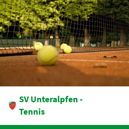
SV Unteralpfen -
Tennis