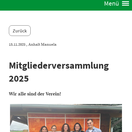
Menü
Zurück
13.11.2025
, Anhalt Manuela
Mitgliederversammlung
2025
Wir alle sind der Verein!