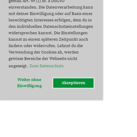
gemäß Art. 49 (1) lit. a DSGVO
einverstanden. Die Datenverarbeitung kann
mit deiner Einwilligung oder auf Basis eines
berechtigten Interesses erfolgen, dem du in
den individuellen Datenschutzeinstellungen
widersprechen kannst. Die Einstellungen
kannst zu einem späteren Zeitpunkt auch
ändern oder widerrufen. Lehnst du die
Verwendung der Cookies ab, werden
gewisse Bereiche der Webseite nicht
angezeigt.
Zum Datenschutz
Weiter ohne
Akzeptieren
Einwilligung