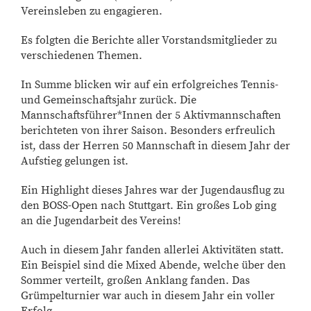
Vereinsleben zu engagieren.
Es folgten die Berichte aller Vorstandsmitglieder zu
verschiedenen Themen.
In Summe blicken wir auf ein erfolgreiches Tennis-
und Gemeinschaftsjahr zurück. Die
Mannschaftsführer*Innen der 5 Aktivmannschaften
berichteten von ihrer Saison. Besonders erfreulich
ist, dass der Herren 50 Mannschaft in diesem Jahr der
Aufstieg gelungen ist.
Ein Highlight dieses Jahres war der Jugendausflug zu
den BOSS-Open nach Stuttgart. Ein großes Lob ging
an die Jugendarbeit des Vereins!
Auch in diesem Jahr fanden allerlei Aktivitäten statt.
Ein Beispiel sind die Mixed Abende, welche über den
Sommer verteilt, großen Anklang fanden. Das
Grümpelturnier war auch in diesem Jahr ein voller