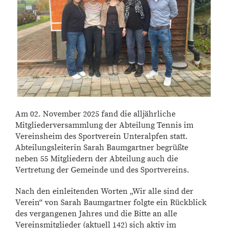
Am 02. November 2025 fand die alljährliche
Mitgliederversammlung der Abteilung Tennis im
Vereinsheim des Sportverein Unteralpfen statt.
Abteilungsleiterin Sarah Baumgartner begrüßte
neben 55 Mitgliedern der Abteilung auch die
Vertretung der Gemeinde und des Sportvereins.
Nach den einleitenden Worten „Wir alle sind der
Verein“ von Sarah Baumgartner folgte ein Rückblick
des vergangenen Jahres und die Bitte an alle
Vereinsmitglieder (aktuell 142) sich aktiv im