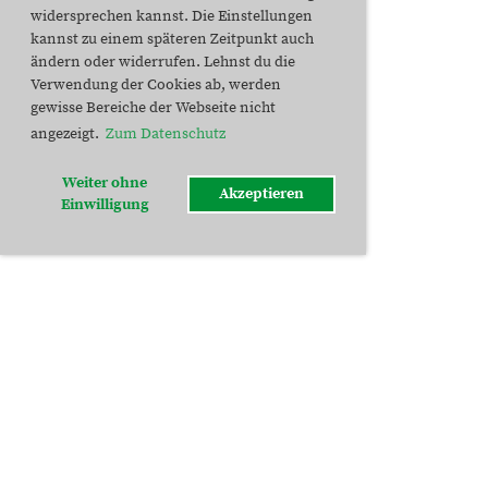
widersprechen kannst. Die Einstellungen
kannst zu einem späteren Zeitpunkt auch
ändern oder widerrufen. Lehnst du die
Verwendung der Cookies ab, werden
gewisse Bereiche der Webseite nicht
angezeigt.
Zum Datenschutz
Weiter ohne
Akzeptieren
Einwilligung