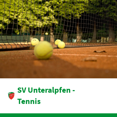
SV Unteralpfen -
Tennis