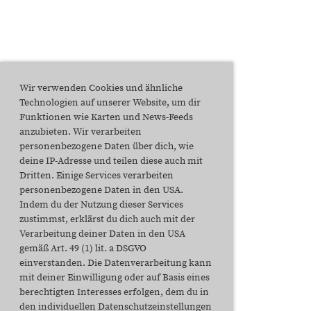
Wir verwenden Cookies und ähnliche
Technologien auf unserer Website, um dir
Funktionen wie Karten und News-Feeds
anzubieten. Wir verarbeiten
personenbezogene Daten über dich, wie
deine IP-Adresse und teilen diese auch mit
Dritten. Einige Services verarbeiten
personenbezogene Daten in den USA.
Indem du der Nutzung dieser Services
zustimmst, erklärst du dich auch mit der
Verarbeitung deiner Daten in den USA
gemäß Art. 49 (1) lit. a DSGVO
einverstanden. Die Datenverarbeitung kann
mit deiner Einwilligung oder auf Basis eines
berechtigten Interesses erfolgen, dem du in
den individuellen Datenschutzeinstellungen