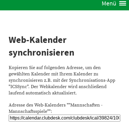
Menü
Web-Kalender
synchronisieren
Kopieren Sie auf folgenden Adresse, um den
gewählten Kalender mit Ihrem Kalender zu
synchronisieren z.B. mit der Synchronisations-App
"ICSSync". Der Webkalender wird anschließend
laufend automatisch aktualisiert.
Adresse des Web-Kalenders ""Mannschaften -
Mannschaftsspiele"":