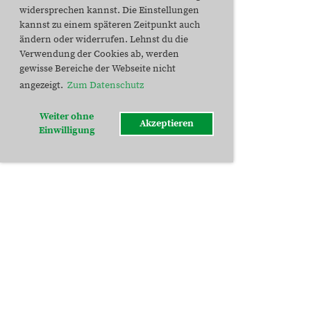
widersprechen kannst. Die Einstellungen
kannst zu einem späteren Zeitpunkt auch
ändern oder widerrufen. Lehnst du die
Verwendung der Cookies ab, werden
gewisse Bereiche der Webseite nicht
angezeigt.
Zum Datenschutz
Weiter ohne
Akzeptieren
Einwilligung