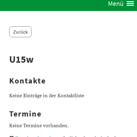
Menü
Zurück
U15w
Kontakte
Keine Einträge in der Kontaktliste
Termine
Keine Termine vorhanden.