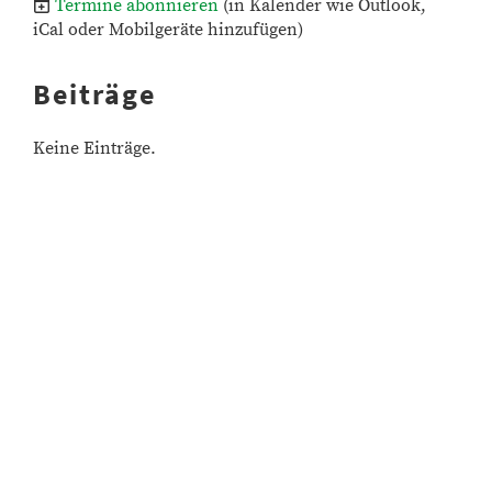
Termine abonnieren
(in Kalender wie Outlook,
iCal oder Mobilgeräte hinzufügen)
Beiträge
Keine Einträge.