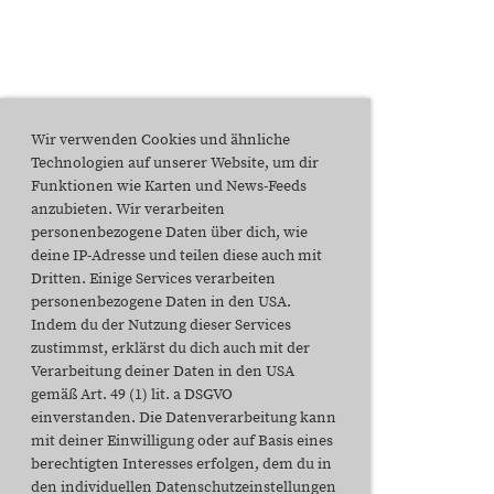
Wir verwenden Cookies und ähnliche
Technologien auf unserer Website, um dir
Funktionen wie Karten und News-Feeds
anzubieten. Wir verarbeiten
personenbezogene Daten über dich, wie
deine IP-Adresse und teilen diese auch mit
Dritten. Einige Services verarbeiten
personenbezogene Daten in den USA.
Indem du der Nutzung dieser Services
zustimmst, erklärst du dich auch mit der
Verarbeitung deiner Daten in den USA
gemäß Art. 49 (1) lit. a DSGVO
einverstanden. Die Datenverarbeitung kann
mit deiner Einwilligung oder auf Basis eines
berechtigten Interesses erfolgen, dem du in
den individuellen Datenschutzeinstellungen