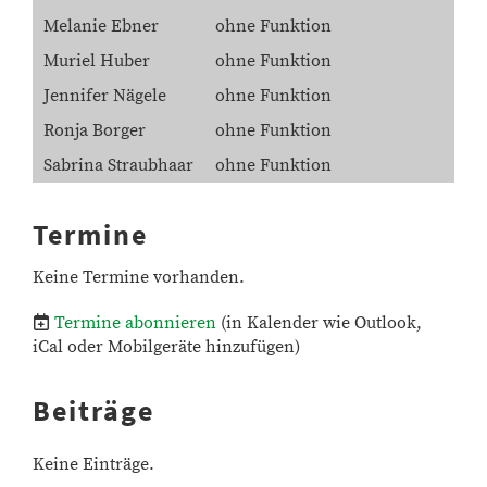
Melanie Ebner
ohne Funktion
Muriel Huber
ohne Funktion
Jennifer Nägele
ohne Funktion
Ronja Borger
ohne Funktion
Sabrina Straubhaar
ohne Funktion
Termine
Keine Termine vorhanden.
Termine abonnieren
(in Kalender wie Outlook,
iCal oder Mobilgeräte hinzufügen)
Beiträge
Keine Einträge.