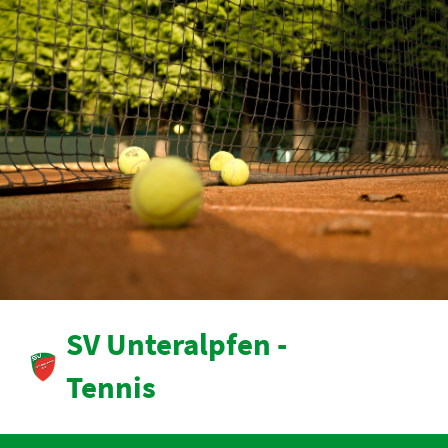
SV Unteralpfen -
Tennis