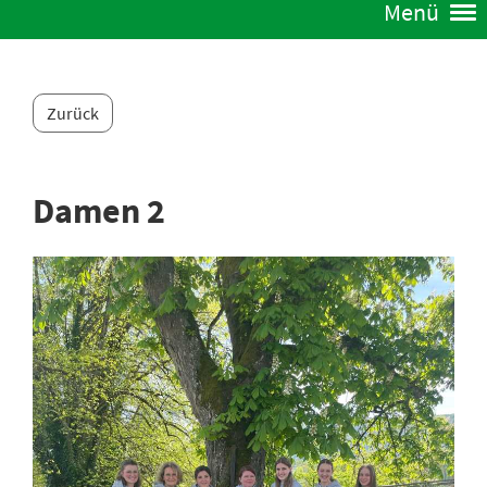
Menü
Zurück
Damen 2