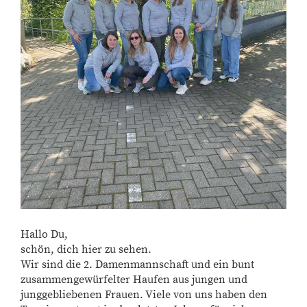
Hallo Du,
schön, dich hier zu sehen.
Wir sind die 2. Damenmannschaft und ein bunt
zusammengewürfelter Haufen aus jungen und
junggebliebenen Frauen. Viele von uns haben den