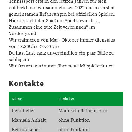
Tennissport erst in den letzten Jahren für sich
entdeckt und wir sammeln seit 2022 unsere ersten
gemeinsamen Erfahrungen bei offiziellen Spielen.
Hierbei steht der Spaß am Spiel sowie das „
Zusammen eine gute Zeit verbringen“ im
Vordergrund.
Wir trainieren von Mai - Oktober immer dienstags
von 18.30Uhr -20:00Uhr.
Du hast Lust ganz unverbindlich ein paar Bälle zu
schlagen?
Wir freuen uns immer über neue Mitspielerinnen.
Kontakte
Name
Funktion
Leni Leber
Mannschaftsfuehrer:in
Manuela Anhalt
ohne Funktion
Bettina Leber
ohne Funktion