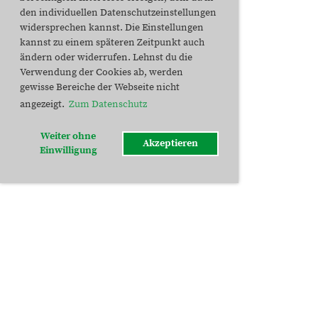
den individuellen Datenschutzeinstellungen
widersprechen kannst. Die Einstellungen
kannst zu einem späteren Zeitpunkt auch
ändern oder widerrufen. Lehnst du die
Verwendung der Cookies ab, werden
gewisse Bereiche der Webseite nicht
angezeigt.
Zum Datenschutz
Weiter ohne
Akzeptieren
Einwilligung