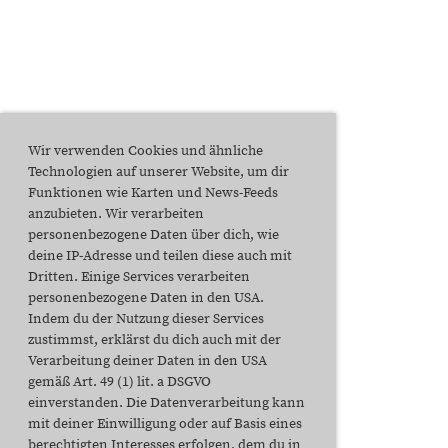
Wir verwenden Cookies und ähnliche
Technologien auf unserer Website, um dir
Funktionen wie Karten und News-Feeds
anzubieten. Wir verarbeiten
personenbezogene Daten über dich, wie
deine IP-Adresse und teilen diese auch mit
Dritten. Einige Services verarbeiten
personenbezogene Daten in den USA.
Indem du der Nutzung dieser Services
zustimmst, erklärst du dich auch mit der
Verarbeitung deiner Daten in den USA
gemäß Art. 49 (1) lit. a DSGVO
einverstanden. Die Datenverarbeitung kann
mit deiner Einwilligung oder auf Basis eines
berechtigten Interesses erfolgen, dem du in